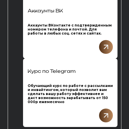
Аккаунты ВК
Аккаунты ВКонтакте с подтвержденным
номером телефона и почтой. Для
работы в любых соц. сетях и сайтах.
Курс по Telegram
Обучающий курс по работе с рассылками
и инвайтингом, который позволит вам
сделать вашу работу эффективнее и
даст возможность зарабатывать от 150
000р ежемесячно