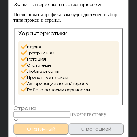
Купить персональные прокси
После оплаты трафика вам будет доступен выбор
типа прокси и страны.
Характеристики
http(s)
Трафик 1GB
Ротация
Статичные
Любые страны
Приватные прокси
Авторизация логин/пароль
Работа со всеми сервисами
Страна
Выберите страну
Статичный
С ротацией