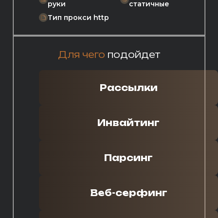
руки
статичные
Тип прокси http
Для чего
подойдет
Рассылки
Инвайтинг
Парсинг
Веб-серфинг